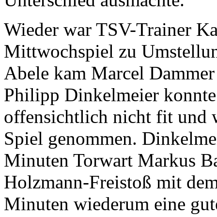
Wieder war TSV-Trainer Ka
Mittwochspiel zu Umstellu
Abele kam Marcel Dammer i
Philipp Dinkelmeier konnte 
offensichtlich nicht fit un
Spiel genommen. Dinkelmeie
Minuten Torwart Markus Bade
Holzmann-Freistoß mit dem
Minuten wiederum eine gut