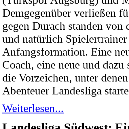
Demgegenüber verließen fü
gegen Durach standen von 
und natürlich Spielertrainer
Anfangsformation. Eine neu
Coach, eine neue und dazu 
die Vorzeichen, unter dene
Abenteuer Landesliga starte
Weiterlesen...
Landesliga Südwest: Ein