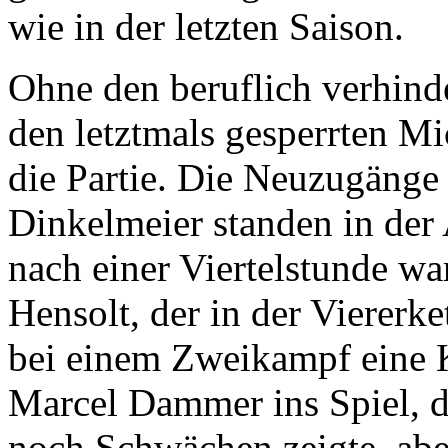
wie in der letzten Saison.
Ohne den beruflich verhin
den letztmals gesperrten M
die Partie. Die Neuzugänge
Dinkelmeier standen in der
nach einer Viertelstunde war
Hensolt, der in der Viererket
bei einem Zweikampf eine 
Marcel Dammer ins Spiel,
noch Schwächen zeigte, aber