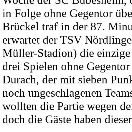
in Folge ohne Gegentor übe
Brückel traf in der 87. Min
erwartet der TSV Nördlinge
Müller-Stadion) die einzige
drei Spielen ohne Gegentor
Durach, der mit sieben Punk
noch ungeschlagenen Teams 
wollten die Partie wegen de
doch die Gäste haben dies