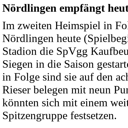
Nördlingen empfängt heu
Im zweiten Heimspiel in F
Nördlingen heute (Spielbeg
Stadion die SpVgg Kaufbeu
Siegen in die Saison gestar
in Folge sind sie auf den ac
Rieser belegen mit neun Pu
könnten sich mit einem wei
Spitzengruppe festsetzen.