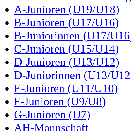
A-Junioren (U19/U18)
B-Junioren (U17/U16)
B-Juniorinnen (U17/U16
C-Junioren (U15/U14)
D-Junioren (U13/U12)
D-Juniorinnen (U13/U12
E-Junioren (U11/U10)
F-Junioren (U9/U8)
G-Junioren (U7)
AH-Mannschaft