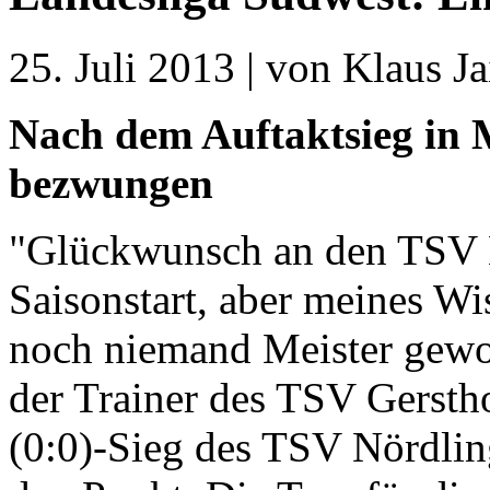
25. Juli 2013 | von Klaus Ja
Nach dem Auftaktsieg in 
bezwungen
"Glückwunsch an den TSV 
Saisonstart, aber meines Wi
noch niemand Meister gewor
der Trainer des TSV Gersth
(0:0)-Sieg des TSV Nördlin