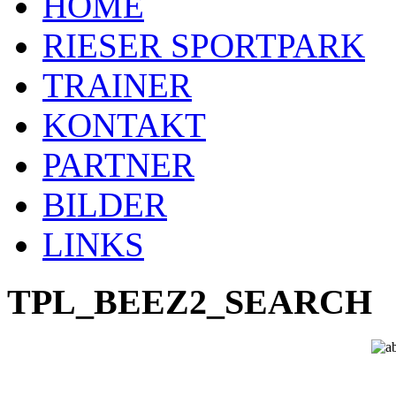
HOME
RIESER SPORTPARK
TRAINER
KONTAKT
PARTNER
BILDER
LINKS
TPL_BEEZ2_SEARCH