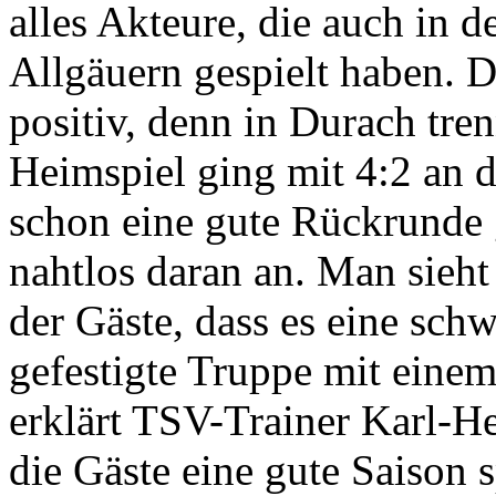
alles Akteure, die auch in d
Allgäuern gespielt haben. D
positiv, denn in Durach tre
Heimspiel ging mit 4:2 an d
schon eine gute Rückrunde 
nahtlos daran an. Man sieht
der Gäste, dass es eine sch
gefestigte Truppe mit einem
erklärt TSV-Trainer Karl-He
die Gäste eine gute Saison 