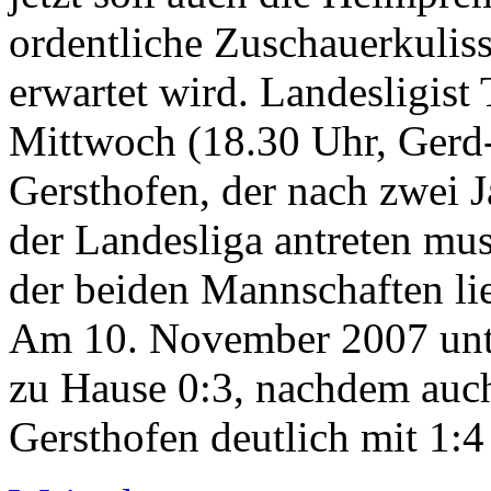
ordentliche Zuschauerkulis
erwartet wird. Landesligis
Mittwoch (18.30 Uhr, Gerd
Gersthofen, der nach zwei J
der Landesliga antreten mus
der beiden Mannschaften lie
Am 10. November 2007 unt
zu Hause 0:3, nachdem auch
Gersthofen deutlich mit 1:4