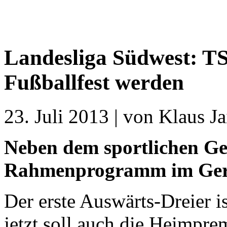
Landesliga Südwest: TS
Fußballfest werden
23. Juli 2013 | von Klaus Ja
Neben dem sportlichen Ge
Rahmenprogramm im Gerd
Der erste Auswärts-Dreier is
jetzt soll auch die Heimpre