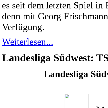
es seit dem letzten Spiel i
denn mit Georg Frischmann 
Verfügung.
Weiterlesen...
Landesliga Südwest: T
Landesliga Südw