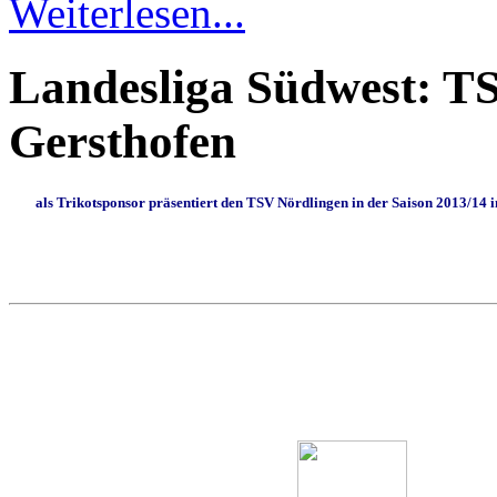
Weiterlesen...
Landesliga Südwest: T
Gersthofen
als Trikotsponsor präsentiert den TSV Nördlingen in der Saison 2013/14 